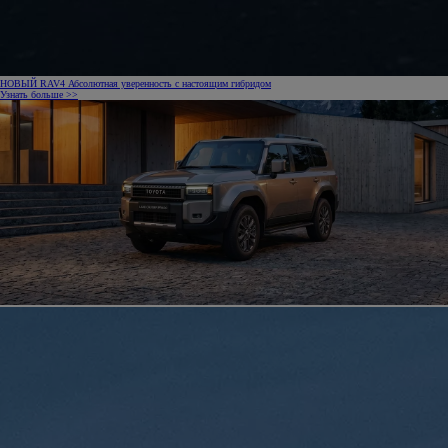
НОВЫЙ RAV4 Абсолютная уверенность с настоящим гибридом
Узнать больше >>