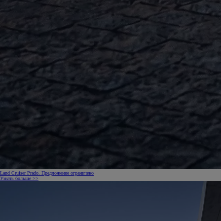
Land Cruiser Prado. Предложение ограничено
Узнать больше >>