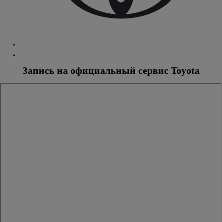
Запись на официальный сервис Toyota