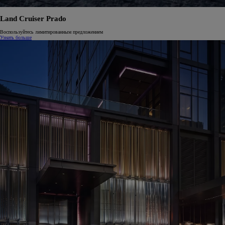
Land Cruiser Prado
Воспользуйтесь лимитированным предложением
Узнать больше