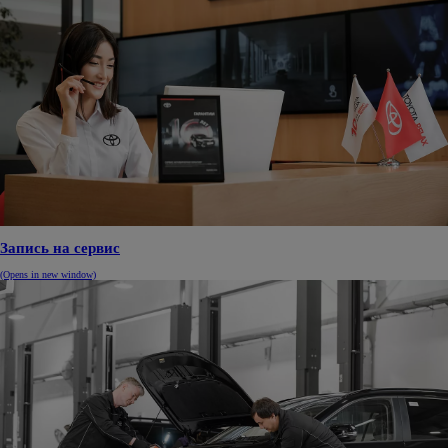
Запись на сервис
(Opens in new window)