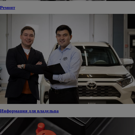
Ремонт
Информация для владельца