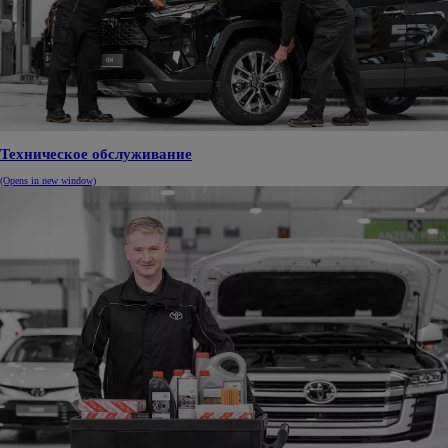
Техническое обслуживание
(Opens in new window)