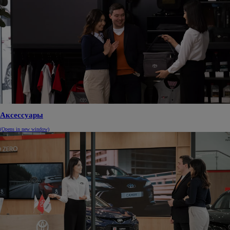
Аксессуары
(Opens in new window)