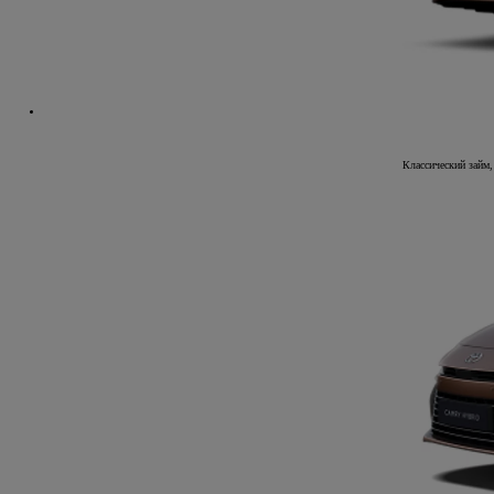
Классический займ,