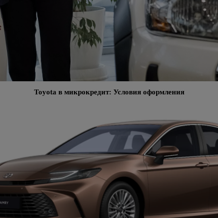
Toyota в микрокредит: Условия оформления