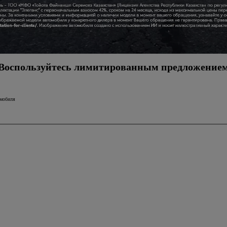
Воспользуйтесь лимитированным предложение
омобиля