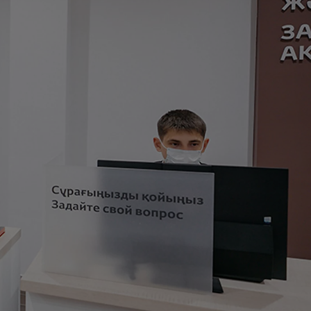
Онлайн-оценка автомобиля