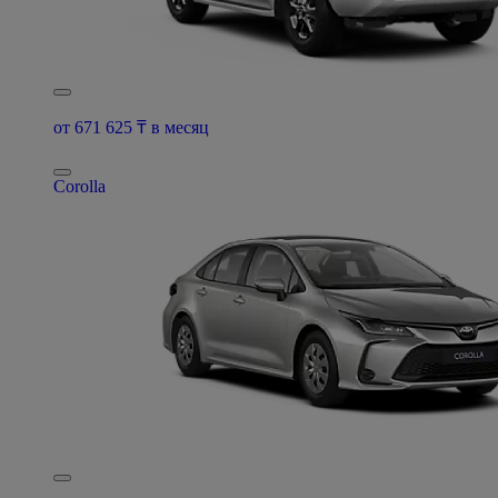
от 671 625 ₸ в месяц
Corolla