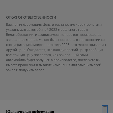
ОТКАЗ ОТ ОТВЕТСТВЕННОСТИ
Важная информация: Цены и технические характеристики
указаны для автомобилей 2022 модельного года в
Великобритании, и в зависимости от сроков производства
заказанная модель может быть построена в соответствии со
спецификацией модельного года 2023, что может привести к
другой цене. Ожидается, что ваш дилерский центр сообщит
вам точную цену после того, как заказанный вами
автомобиль будет запущен в производство, после чего вы
имеете право принять такие изменения или отменить свой
заказ и получить залог
Юридическая информация