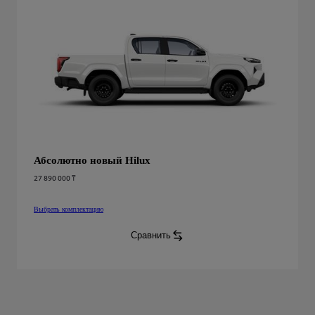
Абсолютно новый Hilux
27 890 000 ₸
Выбрать комплектацию
Абсолютно новый Hilux
:
Сравнить
Абсолютно новый Hilux
: