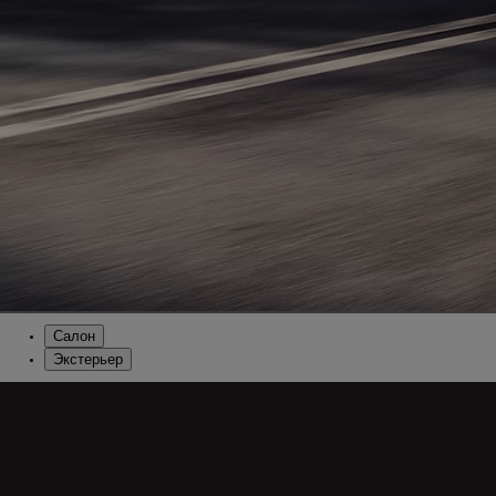
Салон
Экстерьер