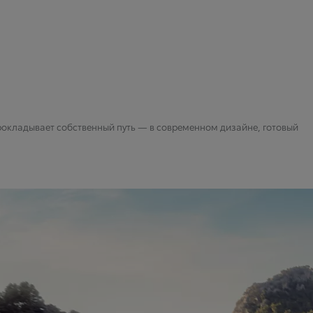
рокладывает собственный путь — в современном дизайне, готовый