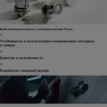
Ваши возможности вместе с колесными дисками Toyota:
01
Устойчивость и эксплуатация в непривычных погодных
условиях
02
Качество и долговечность
03
Разработан стильный дизайн