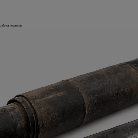
работы подвески.