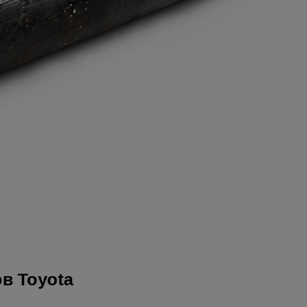
Онлайн-оценка автомобиля